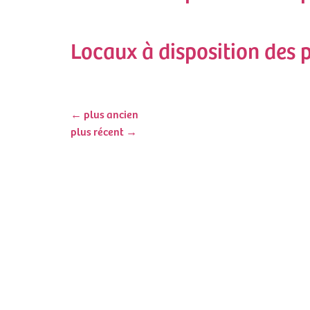
Locaux à disposition des 
←
plus ancien
plus récent
→