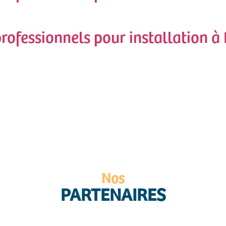
professionnels pour installation 
Nos
PARTENAIRES