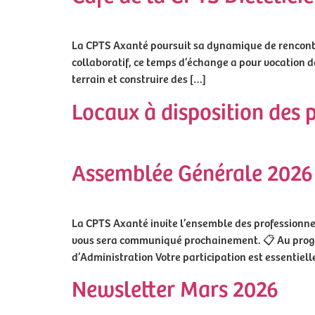
La CPTS Axanté poursuit sa dynamique de rencontr
collaboratif, ce temps d’échange a pour vocation de
terrain et construire des […]
Locaux à disposition des 
Assemblée Générale 2026
La CPTS Axanté invite l’ensemble des professionnel
vous sera communiqué prochainement. 📋 Au progra
d’Administration Votre participation est essentiell
Newsletter Mars 2026