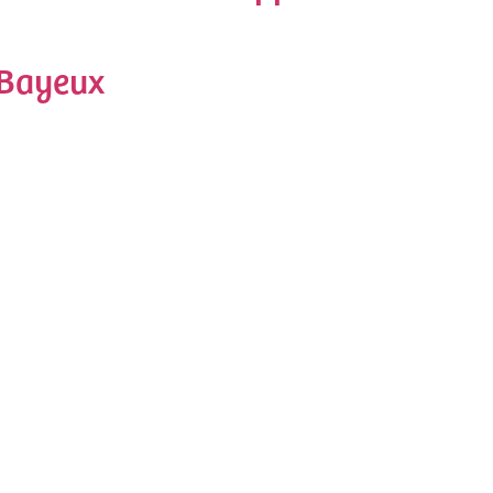
à Bayeux