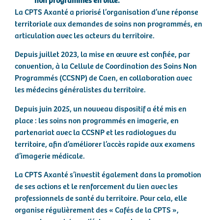
La CPTS Axanté a priorisé l’organisation d’une réponse
territoriale aux demandes de soins non programmés, en
articulation avec les acteurs du territoire.
Depuis juillet 2023, la mise en œuvre est confiée, par
convention, à la Cellule de Coordination des Soins Non
Programmés (CCSNP) de Caen, en collaboration avec
les médecins généralistes du territoire.
Depuis juin 2025, un nouveau dispositif a été mis en
place : les soins non programmés en imagerie, en
partenariat avec la CCSNP et les radiologues du
territoire, afin d’améliorer l’accès rapide aux examens
d’imagerie médicale.
La CPTS Axanté s’investit également dans la promotion
de ses actions et le renforcement du lien avec les
professionnels de santé du territoire. Pour cela, elle
organise régulièrement des « Cafés de la CPTS »,