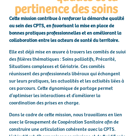
pertinence des soins
Cette mission contribue à renforcer la démarche qualité
au sein des CPTS, en favorisant la mise en place de
bonnes pratiques professionnelles et en améliorant la
collaboration entre les acteurs de santé du territoire.
Elle est déjà mise en œuvre à travers les comités de suivi
des filières thématiques : Soins palliatifs, Précarité,
Situations complexes et Gériatrie. Ces comités
réunissent des professionnels libéraux qui échangent
sur leurs pratiques, les actualités et les activités liées à
ces parcours. Cette dynamique de partage permet
d’optimiser les interactions et d’améliorer la
coordination des prises en charge.
Dans le cadre de cette mission, nous travaillons en lien
avec le Groupement de Coopération Sanitaire afin de
construire une articulation cohérente avec la CPTS.
L’objectif est d’harmoniser nos missions et de fluidifier le