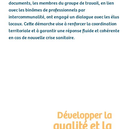
documents, les membres du groupe de travail, en lien
avec les binômes de professionnels par
intercommunalité, ont engagé un dialogue avec les élus
locaux. Cette démarche vise à renforcer la coordination
territoriale et à garantir une réponse fluide et cohérente
en cas de nouvelle crise sanitaire.
Développer la
qualité et la