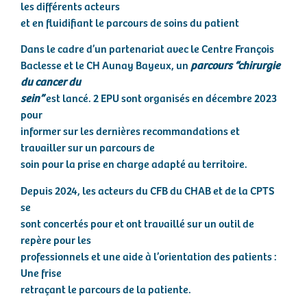
les différents acteurs
et en fluidifiant le parcours de soins du patient
Dans le cadre d’un partenariat avec le Centre François
Baclesse et le CH Aunay Bayeux, un
parcours “chirurgie
du cancer du
sein”
est lancé. 2 EPU sont organisés en décembre 2023
pour
informer sur les dernières recommandations et
travailler sur un parcours de
soin pour la prise en charge adapté au territoire.
Depuis 2024, les acteurs du CFB du CHAB et de la CPTS
se
sont concertés pour et ont travaillé sur un outil de
repère pour les
professionnels et une aide à l’orientation des patients :
Une frise
retraçant le parcours de la patiente.