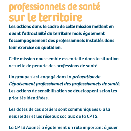
professionnels de santé
sur le territoire
Les actions dans le cadre de cette mission mettent en
avant l’attractivité du territoire mais également
l’accompagnement des professionnels installés dans
leur exercice au quotidien.
Cette mission nous semble essentielle dans la situation
actuelle de pénurie des professions de santé.
Un groupe s’est engagé dans la
prévention de
l’épuisement professionnel des professionnels de santé.
Les actions de sensibilisation se développent selon les
priorités identifiées.
Les dates de ces ateliers sont communiquées via la
newsletter et les réseaux sociaux de la CPTS.
La CPTS Axanté a également un rôle important à jouer