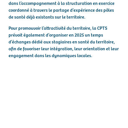
dans l’accompagnement à la structuration en exercice
coordonné à travers le partage d’expérience des pôles
de santé déjà existants sur le territoire.
Pour promouvoir l’attractivité du territoire, la CPTS
prévoit également d’organiser en 2025 un temps
d’échanges dédié aux stagiaires en santé du territoire,
afin de favoriser leur intégration, leur orientation et leur
engagement dans les dynamiques locales.