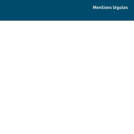
Mentions légales