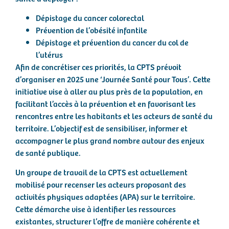
Dépistage du cancer colorectal
Prévention de l’obésité infantile
Dépistage et prévention du cancer du col de
l’utérus
Afin de concrétiser ces priorités, la CPTS prévoit
d’organiser en 2025 une ‘Journée Santé pour Tous’. Cette
initiative vise à aller au plus près de la population, en
facilitant l’accès à la prévention et en favorisant les
rencontres entre les habitants et les acteurs de santé du
territoire. L’objectif est de sensibiliser, informer et
accompagner le plus grand nombre autour des enjeux
de santé publique.
Un groupe de travail de la CPTS est actuellement
mobilisé pour recenser les acteurs proposant des
activités physiques adaptées (APA) sur le territoire.
Cette démarche vise à identifier les ressources
existantes, structurer l’offre de manière cohérente et