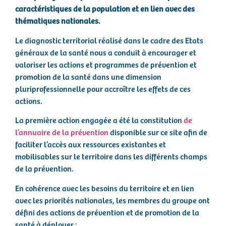
caractéristiques de la population et en lien avec des
thématiques nationales.
Le diagnostic territorial réalisé dans le cadre des Etats
généraux de la santé nous a conduit à
encourager et
valoriser les actions et programmes de prévention et
promotion de la santé dans une dimension
pluriprofessionnelle pour accroître les effets de ces
actions.
La première action engagée a été la constitution
de
l’annuaire de la prévention
disponible sur ce site afin de
faciliter l’accès aux ressources existantes et
mobilisables sur le territoire dans les différents champs
de la prévention.
En cohérence avec les besoins du territoire et en lien
avec les priorités nationales, les membres du groupe ont
défini des actions de prévention et de promotion de la
santé à déployer :