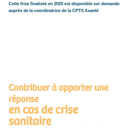
Cette frise finalisée en 2025 est disponible sur demande
auprès de la coordinatrice de la CPTS Axanté
Contribuer à apporter une
réponse
en cas de crise
sanitaire