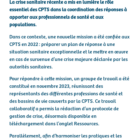
La crise sanitaire récente a mis en lumière le rôle
essentiel des CPTS dans la coordination des réponses à
apporter aux professionnels de santé et aux
populations.
Dans ce contexte, une nouvelle mission a été confiée aux
CPTS en 2022 : préparer un plan de réponse à une
situation sanitaire exceptionnelle et le mettre en œuvre
en cas de survenue d’une crise majeure déclarée par les
autorités sanitaires.
Pour répondre à cette mission, un groupe de travail a été
constitué en novembre 2023, réunissant des
représentants des différentes professions de santé et
des bassins de vie couverts par la CPTS. Ce travail
collaboratif a permis la rédaction d’un protocole de
gestion de crise, désormais disponible en
téléchargement dans l’onglet Ressources.
Parallèlement, afin d’harmoniser les pratiques et les