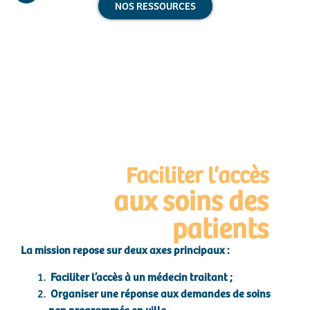
NOS RESSOURCES
Faciliter l’accès
aux soins des
patients
La mission repose sur deux axes principaux :
Faciliter l’accès à un médecin traitant ;
Organiser une réponse aux demandes de soins
non programmés en ville.