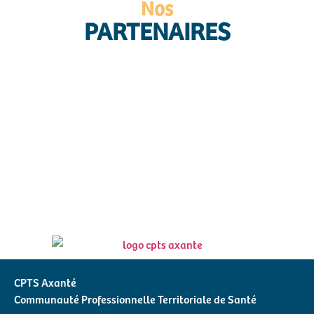
Nos
PARTENAIRES
CPTS Axanté
Communauté Professionnelle Territoriale de Santé