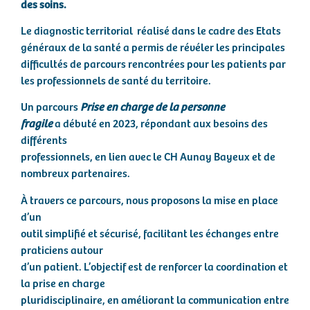
des soins.
Le diagnostic territorial réalisé dans le cadre des Etats
généraux de la santé a permis de révéler les principales
difficultés de parcours rencontrées pour les patients par
les professionnels de santé du territoire.
Un parcours
Prise en charge de la personne
fragile
a débuté en 2023, répondant aux besoins des
différents
professionnels, en lien avec le CH Aunay Bayeux et de
nombreux partenaires.
À travers ce parcours, nous proposons la mise en place
d’un
outil simplifié et sécurisé, facilitant les échanges entre
praticiens autour
d’un patient. L’objectif est de renforcer la coordination et
la prise en charge
pluridisciplinaire, en améliorant la communication entre