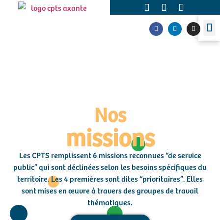
Nos
missions
Les CPTS remplissent 6 missions reconnues “de service
public” qui sont déclinées selon les besoins spécifiques du
territoire. Les 4 premières sont dites “prioritaires”. Elles
sont mises en œuvre à travers des groupes de travail
thématiques.