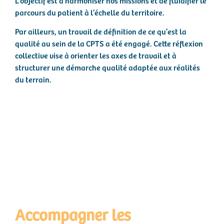
parcours du patient à l’échelle du territoire.
Par ailleurs, un travail de définition de ce qu’est la
qualité au sein de la CPTS a été engagé. Cette réflexion
collective vise à orienter les axes de travail et à
structurer une démarche qualité adaptée aux réalités
du terrain.
Accompagner les