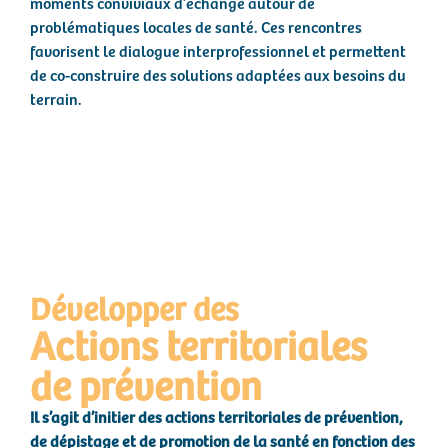
moments conviviaux d’échange autour de
problématiques locales de santé. Ces rencontres
favorisent le dialogue interprofessionnel et permettent
de co-construire des solutions adaptées aux besoins du
terrain.
Développer des
Actions territoriales
de prévention
Il s’agit d’initier des actions territoriales de prévention,
de dépistage et de promotion de la santé en fonction des