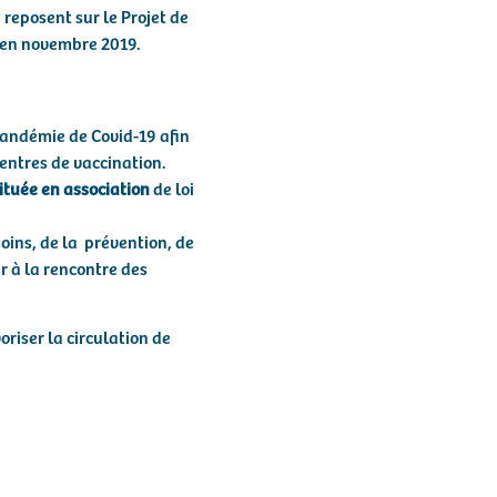
 reposent sur le Projet de
u en novembre 2019.
andémie de Covid-19 afin
centres de vaccination.
ituée en association
de loi
soins, de la prévention, de
r à la rencontre des
oriser la circulation de