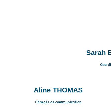
Sarah
Coordi
Aline THOMAS
Chargée de communication