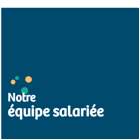
Notre
équipe salariée