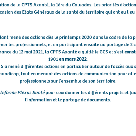
tion de la CPTS Axanté, la 1ère du Calvados. Les priorités d’action
ccasion des Etats Généraux de la santé du territoire qui ont eu lie
ant mené des actions dès le printemps 2020 dans le cadre de la p
mer les professionnels, et en participant ensuite au portage de 2 
nance du 12 mai 2021, la CPTS Axanté a quitté le GCS et s’est
const
1901
en mars 2022
.
S a mené différentes actions en particulier autour de l’accès aux 
 handicap, tout en menant des actions de communication pour alle
professionnels sur l’ensemble de son territoire.
teforme Plexus Santé
pour coordonner les différents projets et
fav
l’information et le partage de documents.