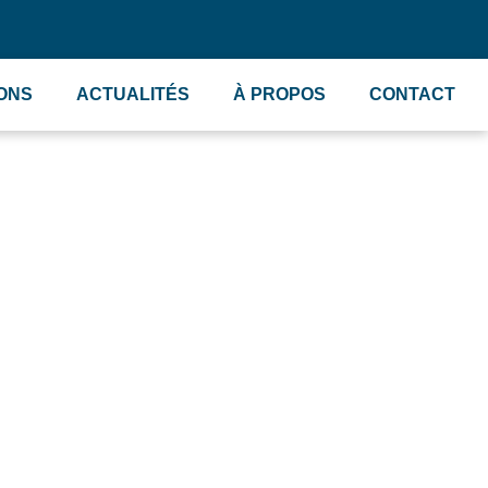
IONS
ACTUALITÉS
À PROPOS
CONTACT