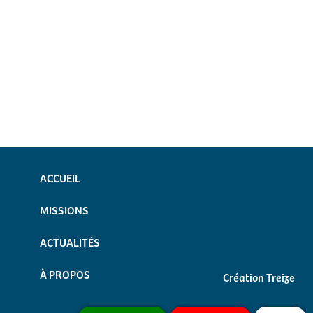
ACCUEIL
MISSIONS
ACTUALITÉS
À PROPOS
Création Treize
Mentions légales
CONTACT