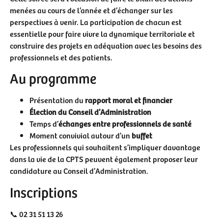
menées au cours de l’année et d’échanger sur les
perspectives à venir. La participation de chacun est
essentielle pour faire vivre la dynamique territoriale et
construire des projets en adéquation avec les besoins des
professionnels et des patients.
Au programme
Présentation du
rapport moral et financier
Élection du Conseil d’Administration
Temps d’
échanges entre professionnels de santé
Moment convivial autour d’un
buffet
Les professionnels qui souhaitent s’impliquer davantage
dans la vie de la CPTS peuvent également proposer leur
candidature au Conseil d’Administration.
Inscriptions
📞 02 31 51 13 26