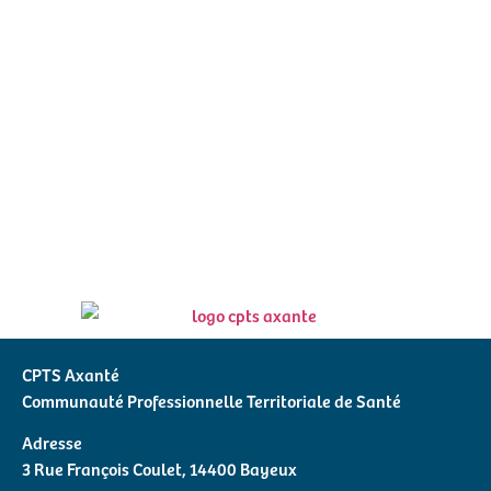
CPTS Axanté
Communauté Professionnelle Territoriale de Santé
Adresse
3 Rue François Coulet, 14400 Bayeux