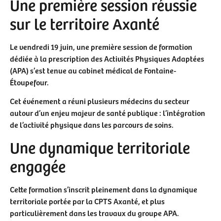
Une première session réussie
sur le territoire Axanté
Le vendredi 19 juin, une première session de formation
dédiée à la prescription des Activités Physiques Adaptées
(APA) s’est tenue au cabinet médical de Fontaine-
Étoupefour.
Cet événement a réuni plusieurs médecins du secteur
autour d’un enjeu majeur de santé publique : l’intégration
de l’activité physique dans les parcours de soins.
Une dynamique territoriale
engagée
Cette formation s’inscrit pleinement dans la dynamique
territoriale portée par la CPTS Axanté, et plus
particulièrement dans les travaux du groupe APA.