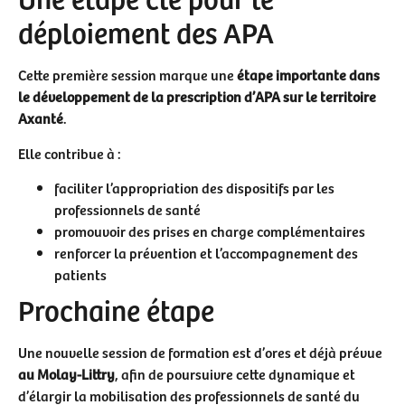
déploiement des APA
Cette première session marque une
étape importante dans
le développement de la prescription d’APA sur le territoire
Axanté
.
Elle contribue à :
faciliter l’appropriation des dispositifs par les
professionnels de santé
promouvoir des prises en charge complémentaires
renforcer la prévention et l’accompagnement des
patients
Prochaine étape
Une nouvelle session de formation est d’ores et déjà prévue
au Molay-Littry
, afin de poursuivre cette dynamique et
d’élargir la mobilisation des professionnels de santé du