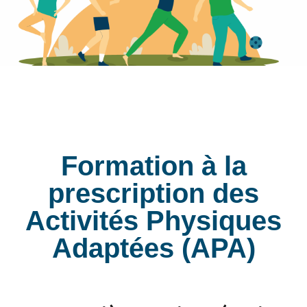
Formation à la
prescription des
Activités Physiques
Adaptées (APA)