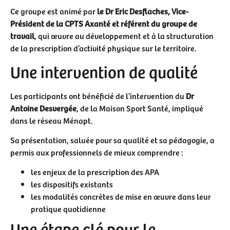
Ce groupe est animé par
le Dr Eric Desflaches, Vice-
Président de la CPTS Axanté et référent du groupe de
travail
, qui œuvre au développement et à la structuration
de la prescription d’activité physique sur le territoire.
Une intervention de qualité
Les participants ont bénéficié de l’intervention du
Dr
Antoine Desvergée
, de la Maison Sport Santé, impliqué
dans le réseau Ménapt.
Sa présentation, saluée pour sa qualité et sa pédagogie, a
permis aux professionnels de mieux comprendre :
les enjeux de la prescription des APA
les dispositifs existants
les modalités concrètes de mise en œuvre dans leur
pratique quotidienne
Une étape clé pour le