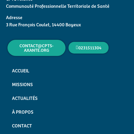
Communauté Professionnelle Territoriale de Santé
Adresse
3 Rue François Coulet, 14400 Bayeux
CONTACT@CPTS-
0231511304
AXANTE.ORG
ACCUEIL
MISSIONS
ACTUALITÉS
À PROPOS
CONTACT