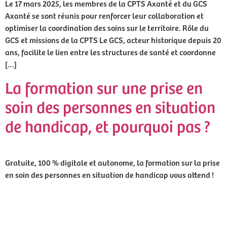
Le 17 mars 2025, les membres de la CPTS Axanté et du GCS
Axanté se sont réunis pour renforcer leur collaboration et
optimiser la coordination des soins sur le territoire. Rôle du
GCS et missions de la CPTS Le GCS, acteur historique depuis 20
ans, facilite le lien entre les structures de santé et coordonne
[…]
La formation sur une prise en
soin des personnes en situation
de handicap, et pourquoi pas ?
Gratuite, 100 % digitale et autonome, la formation sur la prise
en soin des personnes en situation de handicap vous attend !