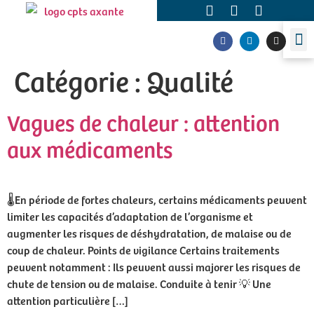
Catégorie :
Qualité
Vagues de chaleur : attention
aux médicaments
🌡️En période de fortes chaleurs, certains médicaments peuvent
limiter les capacités d’adaptation de l’organisme et
augmenter les risques de déshydratation, de malaise ou de
coup de chaleur. Points de vigilance Certains traitements
peuvent notamment : Ils peuvent aussi majorer les risques de
chute de tension ou de malaise. Conduite à tenir 💡 Une
attention particulière […]