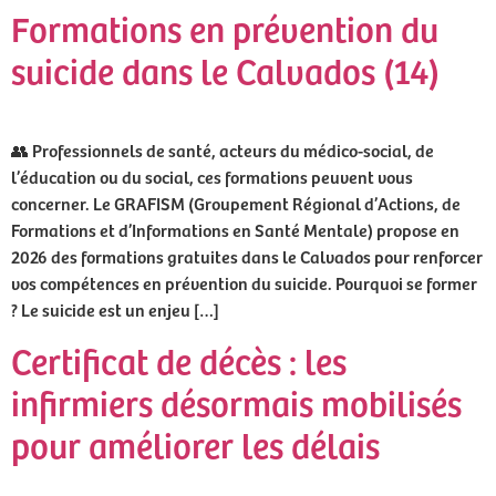
Formations en prévention du
suicide dans le Calvados (14)
👥 Professionnels de santé, acteurs du médico-social, de
l’éducation ou du social, ces formations peuvent vous
concerner. Le GRAFISM (Groupement Régional d’Actions, de
Formations et d’Informations en Santé Mentale) propose en
2026 des formations gratuites dans le Calvados pour renforcer
vos compétences en prévention du suicide. Pourquoi se former
? Le suicide est un enjeu […]
Certificat de décès : les
infirmiers désormais mobilisés
pour améliorer les délais