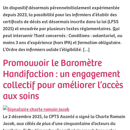
Un dispositif désormais pérenneInitialement expérimentée
depuis 2023, la possibilité pour les infirmiers d’établir des
certificats de décès est désormais inscrite dans la loi (LFSS
2025) et encadrée par plusieurs textes réglementaires. Qui
peut intervenir ?Sont concernés : Conditions : volontariat, au
moins 3 ans d’expérience (hors IPA) et formation obligatoire.
L’Ordre des infirmiers valide l’éligibilité. […]
Promouvoir le Baromètre
Handifaction : un engagement
collectif pour améliorer l’accès
aux soins
Le 2 décembre 2025, la CPTS Axanté a signé la Charte Romain
Jacob, aux côtés de plus d’une cinquantaine d’acteurs du