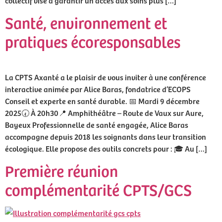
Santé, environnement et
pratiques écoresponsables
La CPTS Axanté a le plaisir de vous inviter à une conférence
interactive animée par Alice Baras, fondatrice d’ECOPS
Conseil et experte en santé durable. 📅 Mardi 9 décembre
2025🕢 À 20h30📍 Amphithéâtre – Route de Vaux sur Aure,
Bayeux Professionnelle de santé engagée, Alice Baras
accompagne depuis 2018 les soignants dans leur transition
écologique. Elle propose des outils concrets pour : 🎓 Au […]
Première réunion
complémentarité CPTS/GCS