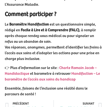
l’Assurance Maladie.
Comment participer ?
Le
Baromètre Handifaction
est un questionnaire simple,
rédigé en
Facile à Lire et à Comprendre (FALC)
, à remplir
après chaque rendez-vous médical ou pour signaler un
refus ou un abandon de soin.
Vos réponses, anonymes, permettent d’identifier les freins à
l’accès aux soins et d’adapter les actions pour une prise en
charge plus inclusive.
👉 Plus d’information sur le site :
Charte Romain Jacob –
Handidactique
et barometre à retrouver
Handifaction – Le
baromètre de l’accès aux soins du handicap
Ensemble, faisons de l’inclusion une réalité dans le
parcours de santé !
PRÉCÉDENT
SUIVANT