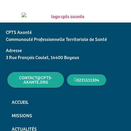
CPTS Axanté
Communauté Professionnelle Territoriale de Santé
Adresse
3 Rue François Coulet, 14400 Bayeux
CONTACT@CPTS-
0231511304
AXANTE.ORG
ACCUEIL
MISSIONS
ACTUALITÉS