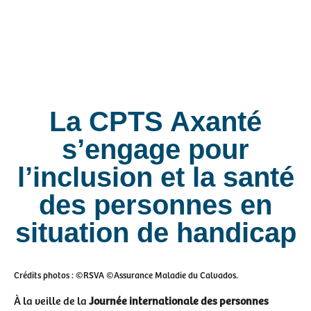
La CPTS Axanté
s’engage pour
l’inclusion et la santé
des personnes en
situation de handicap
Crédits photos : ©RSVA ©Assurance Maladie du Calvados.
À la veille de la
Journée internationale des personnes