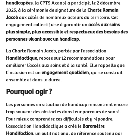
handicapées
, la CPTS Axanté a participé, le 2 décembre
2025, à la cérémonie de signature de la
Charte Romain
Jacob
aux côtés de nombreux acteurs du territoire. Cet
engagement collectif vise à garantir un
accès aux soins
plus simple, plus accessible et respectueux des besoins des
personnes vivant avec un handicap
.
La Charte Romain Jacob, portée par l’association
Handidactique
, repose sur 12 recommandations pour
améliorer l’accès aux soins et à la santé. Elle rappelle que
l’inclusion est un
engagement quotidien
, qui se construit
ensemble et dans la durée.
Pourquoi agir ?
Les personnes en situation de handicap rencontrent encore
trop souvent des obstacles dans leur parcours de santé.
Pour mieux comprendre ces difficultés et y répondre,
l’association Handidactique a créé le
Baromètre
Handifaction
, un outil national de référence soutenu par