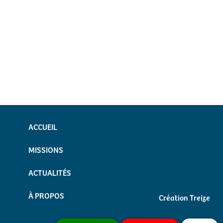
ACCUEIL
MISSIONS
ACTUALITÉS
À PROPOS
Création Treize
Mentions légales
CONTACT