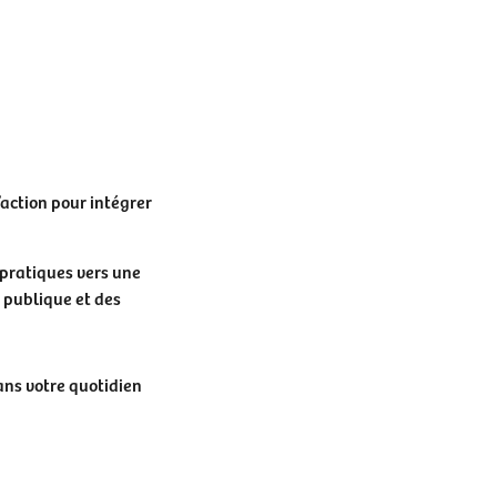
’action pour intégrer
 pratiques vers une
 publique et des
ns votre quotidien