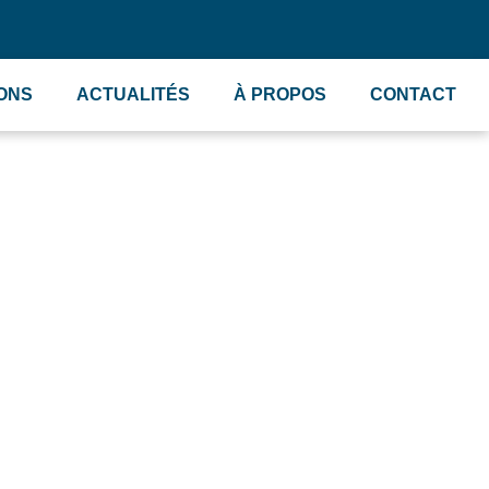
IONS
ACTUALITÉS
À PROPOS
CONTACT