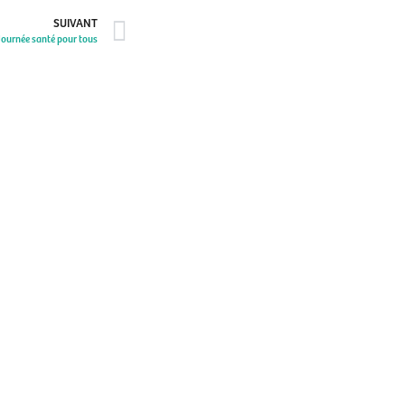
SUIVANT
Journée santé pour tous