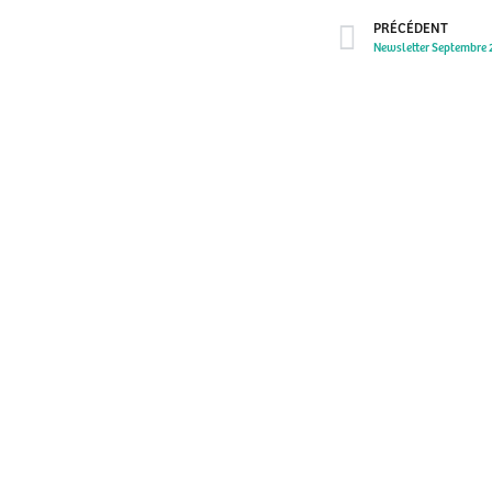
PRÉCÉDENT
Newsletter Septembre