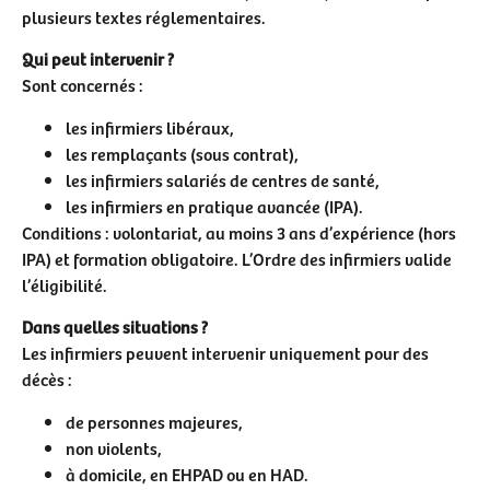
plusieurs textes réglementaires.
Qui peut intervenir ?
Sont concernés :
les infirmiers libéraux,
les remplaçants (sous contrat),
les infirmiers salariés de centres de santé,
les infirmiers en pratique avancée (IPA).
Conditions : volontariat, au moins 3 ans d’expérience (hors
IPA) et formation obligatoire. L’Ordre des infirmiers valide
l’éligibilité.
Dans quelles situations ?
Les infirmiers peuvent intervenir uniquement pour des
décès :
de personnes majeures,
non violents,
à domicile, en EHPAD ou en HAD.