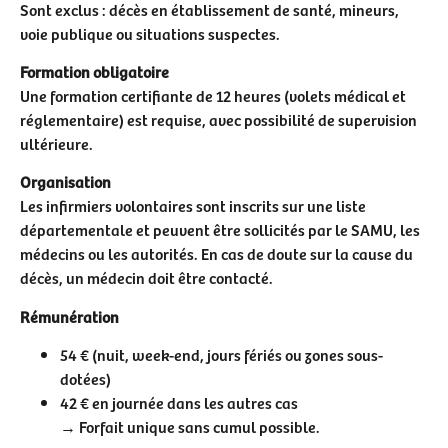
Sont exclus : décès en établissement de santé, mineurs,
voie publique ou situations suspectes.
Formation obligatoire
Une formation certifiante de 12 heures (volets médical et
réglementaire) est requise, avec possibilité de supervision
ultérieure.
Organisation
Les infirmiers volontaires sont inscrits sur une liste
départementale et peuvent être sollicités par le SAMU, les
médecins ou les autorités. En cas de doute sur la cause du
décès, un médecin doit être contacté.
Rémunération
54 € (nuit, week-end, jours fériés ou zones sous-
dotées)
42 € en journée dans les autres cas
→ Forfait unique sans cumul possible.