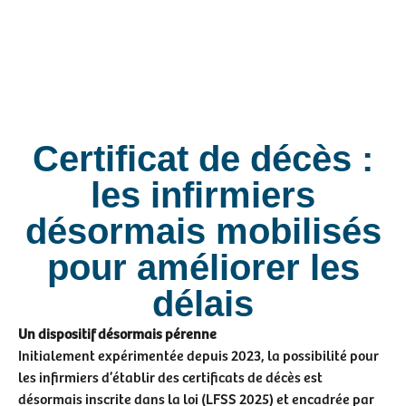
Certificat de décès :
les infirmiers
désormais mobilisés
pour améliorer les
délais
Un dispositif désormais pérenne
Initialement expérimentée depuis 2023, la possibilité pour
les infirmiers d’établir des certificats de décès est
désormais inscrite dans la loi (LFSS 2025) et encadrée par