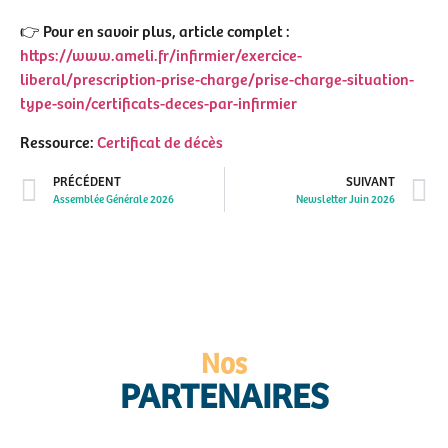
👉 Pour en savoir plus, article complet :
https://www.ameli.fr/infirmier/exercice-
liberal/prescription-prise-charge/prise-charge-situation-
type-soin/certificats-deces-par-infirmier
Ressource:
Certificat de décès
PRÉCÉDENT
SUIVANT
Assemblée Générale 2026
Newsletter Juin 2026
Nos
PARTENAIRES