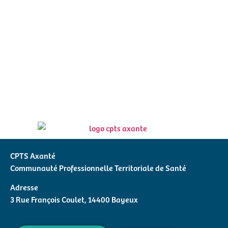
CPTS Axanté
Communauté Professionnelle Territoriale de Santé
Adresse
3 Rue François Coulet, 14400 Bayeux