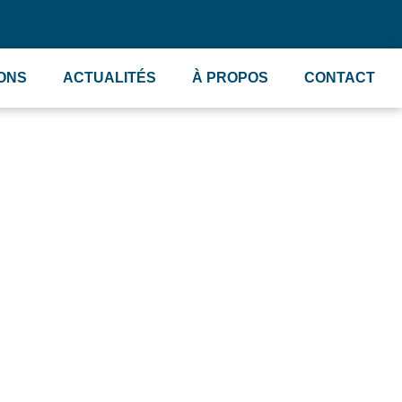
IONS
ACTUALITÉS
À PROPOS
CONTACT