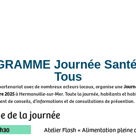
RAMME Journée Santé
Tous
partenariat avec de nombreux acteurs locaux, organise une
Journ
re 2025
à Hermanville-sur-Mer. Toute la journée, habitants et hab
ent de conseils, d’informations et de consultations de prévention.
 de la journée
0h30
Atelier Flash « Alimentation pleine 