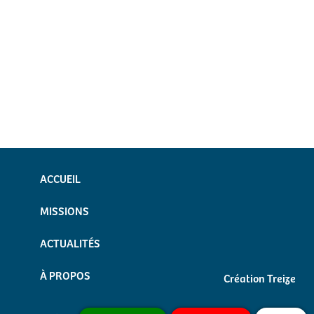
ACCUEIL
MISSIONS
ACTUALITÉS
À PROPOS
Création Treize
Mentions légales
CONTACT