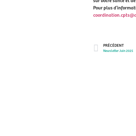
Pour plus d’informat
coordination.cpts@
PRÉCÉDENT
Newsletter Juin 2025