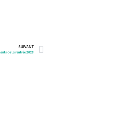
SUIVANT
ents de la rentrée 2025