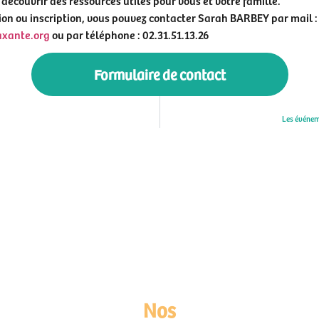
ion ou inscription, vous pouvez contacter Sarah BARBEY par mail :
axante.org
ou par téléphone : 02.31.51.13.26
Formulaire de contact
Les événem
Nos