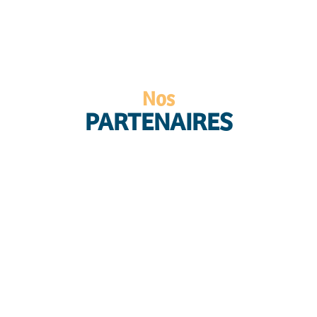
Nos
PARTENAIRES