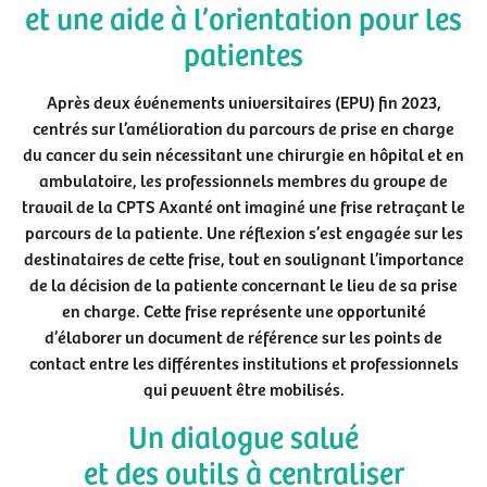
et une aide à l’orientation pour les
patientes
Après deux événements universitaires (EPU) fin 2023,
centrés sur l’amélioration du parcours de prise en charge
du cancer du sein nécessitant une chirurgie en hôpital et en
ambulatoire, les professionnels membres du groupe de
travail de la CPTS Axanté ont imaginé une frise retraçant le
parcours de la patiente. Une réflexion s’est engagée sur les
destinataires de cette frise, tout en soulignant l’importance
de la décision de la patiente concernant le lieu de sa prise
en charge. Cette frise représente une opportunité
d’élaborer un document de référence sur les points de
contact entre les différentes institutions et professionnels
qui peuvent être mobilisés.
Un dialogue salué
et des outils à centraliser