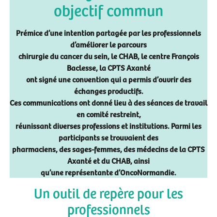
objectif commun
Prémice d’une intention partagée par les professionnels
d’améliorer le parcours
chirurgie du cancer du sein, le CHAB, le centre François
Baclesse, la CPTS Axanté
ont signé une convention qui a permis d’ouvrir des
échanges productifs.
Ces communications ont donné lieu à des séances de travail
en comité restreint,
réunissant diverses professions et institutions. Parmi les
participants se trouvaient des
pharmaciens, des sages-femmes, des médecins de la CPTS
Axanté et du CHAB, ainsi
qu’une représentante d’OncoNormandie.
Un outil de repère pour les
professionnels