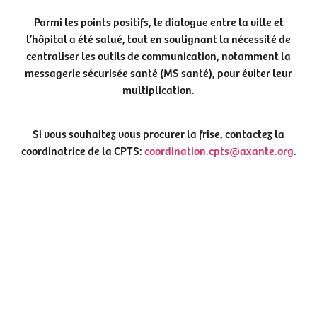
Parmi les points positifs, le dialogue entre la ville et
l’hôpital a été salué, tout en soulignant la nécessité de
centraliser les outils de communication, notamment la
messagerie sécurisée santé (MS santé), pour éviter leur
multiplication.
Si vous souhaitez vous procurer la frise, contactez la
coordinatrice de la CPTS:
coordination.cpts@axante.org
.