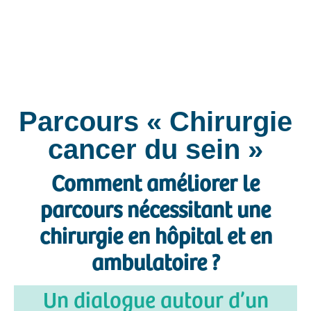
Parcours « Chirurgie
cancer du sein »
Comment améliorer le
parcours nécessitant une
chirurgie en hôpital et en
ambulatoire ?
Un dialogue autour d’un