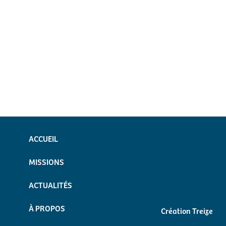
ACCUEIL
MISSIONS
ACTUALITÉS
À PROPOS
Création Treize