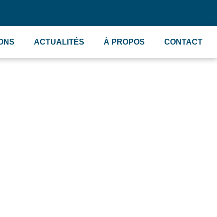
IONS
ACTUALITÉS
À PROPOS
CONTACT