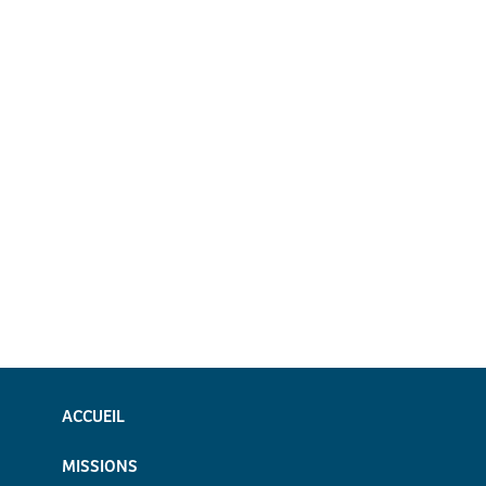
ACCUEIL
MISSIONS