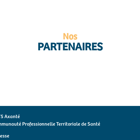
Nos
PARTENAIRES
S Axanté
munauté Professionnelle Territoriale de Santé
esse