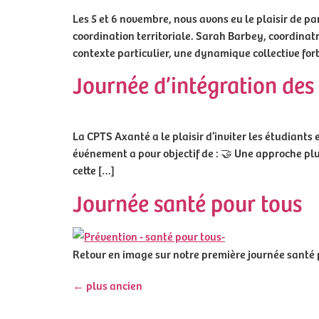
Les 5 et 6 novembre, nous avons eu le plaisir de p
coordination territoriale. Sarah Barbey, coordina
contexte particulier, une dynamique collective fort
Journée d’intégration des 
La CPTS Axanté a le plaisir d’inviter les étudiants 
événement a pour objectif de : 🤝 Une approche pl
cette […]
Journée santé pour tous
Retour en image sur notre première journée santé p
←
plus ancien