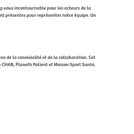
ez-vous incontournable pour les acteurs de la
ent présentes pour représenter notre équipe. Un
ne de la convivialité et de la collaboration. Cet
e CHAB, Planeth Patient et Maison Sport Santé,