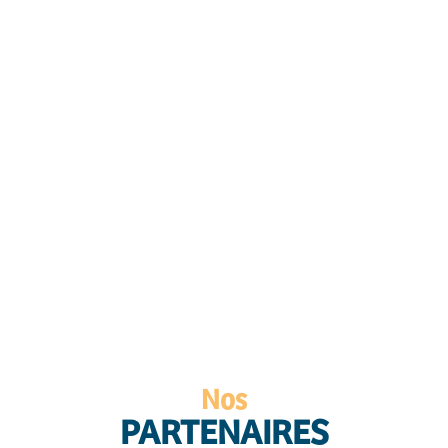
Nos
PARTENAIRES