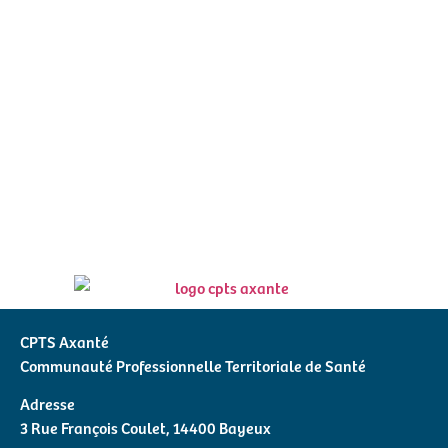
CPTS Axanté
Communauté Professionnelle Territoriale de Santé
Adresse
3 Rue François Coulet, 14400 Bayeux