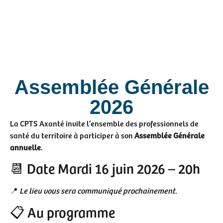
Assemblée Générale
2026
La CPTS Axanté invite l’ensemble des professionnels de
santé du territoire à participer à son
Assemblée Générale
annuelle
.
📆 Date Mardi 16 juin 2026 – 20h
📍
Le lieu vous sera communiqué prochainement.
📋 Au programme