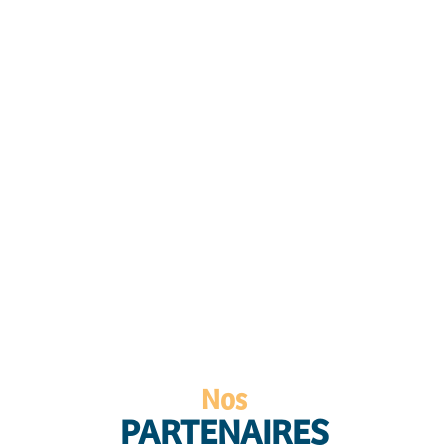
Nos
PARTENAIRES