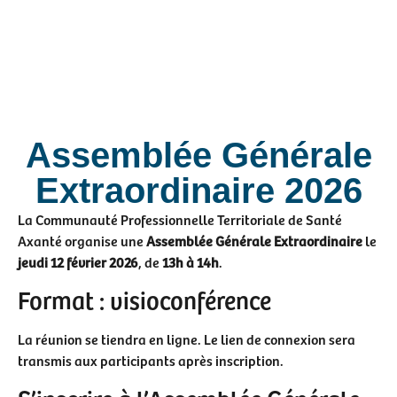
Assemblée Générale
Extraordinaire 2026
La Communauté Professionnelle Territoriale de Santé
Axanté organise une
Assemblée Générale Extraordinaire
le
jeudi 12 février 2026
, de
13h à 14h
.
Format : visioconférence
La réunion se tiendra en ligne. Le lien de connexion sera
transmis aux participants après inscription.