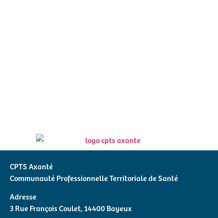
CPTS Axanté
Communauté Professionnelle Territoriale de Santé
Adresse
3 Rue François Coulet, 14400 Bayeux